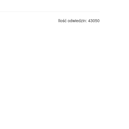
Ilość odwiedzin: 43050