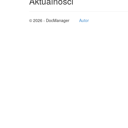
Aktualności
© 2026 - DocManager
Autor